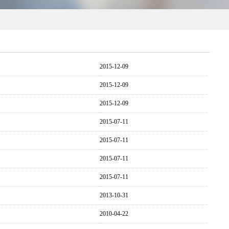
2015-12-09
2015-12-09
2015-12-09
2015-07-11
2015-07-11
2015-07-11
2015-07-11
2013-10-31
2010-04-22