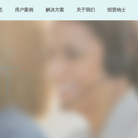
态
用户案例
解决方案
关于我们
招贤纳士