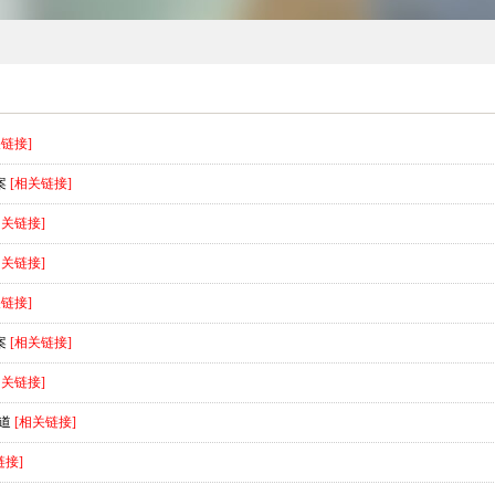
关链接]
案
[相关链接]
相关链接]
相关链接]
关链接]
案
[相关链接]
相关链接]
道
[相关链接]
链接]