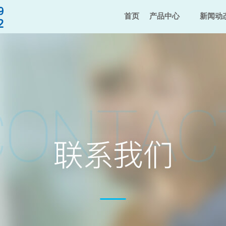
首页
产品中心
新闻动