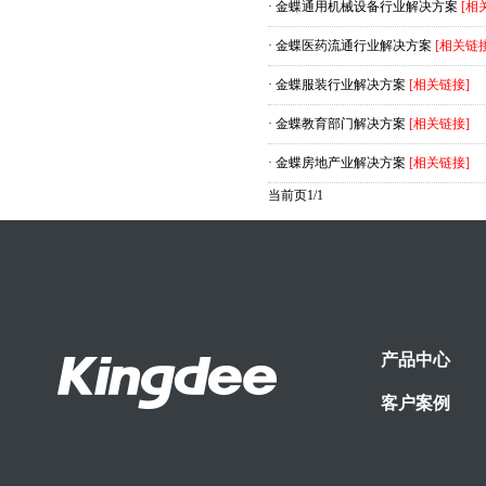
·
金蝶通用机械设备行业解决方案
[相
·
金蝶医药流通行业解决方案
[相关链接
·
金蝶服装行业解决方案
[相关链接]
·
金蝶教育部门解决方案
[相关链接]
·
金蝶房地产业解决方案
[相关链接]
当前页1/1
产品中心
客户案例