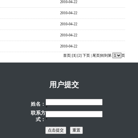
2010-04-22
2010-04-22
2010-04-22
2010-04-22
2010-04-22
首页
| [
1
] [
2
]
下页
|
尾页
|转到第
页
用户提交
姓名：
*
联系方
式：
*