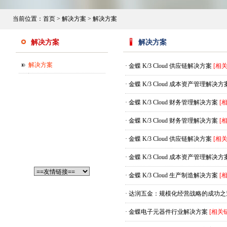
当前位置：
首页
>
解决方案
>
解决方案
解决方案
解决方案
解决方案
·
金蝶 K/3 Cloud 供应链解决方案
[相
·
金蝶 K/3 Cloud 成本资产管理解决方
·
金蝶 K/3 Cloud 财务管理解决方案
[
·
金蝶 K/3 Cloud 财务管理解决方案
[
·
金蝶 K/3 Cloud 供应链解决方案
[相
·
金蝶 K/3 Cloud 成本资产管理解决方
·
金蝶 K/3 Cloud 生产制造解决方案
[
·
达润五金：规模化经营战略的成功之
·
金蝶电子元器件行业解决方案
[相关